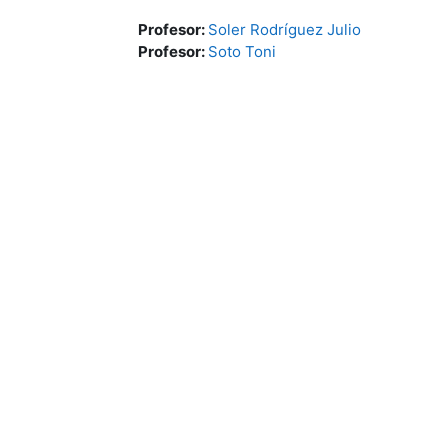
Profesor:
Soler Rodríguez Julio
Profesor:
Soto Toni