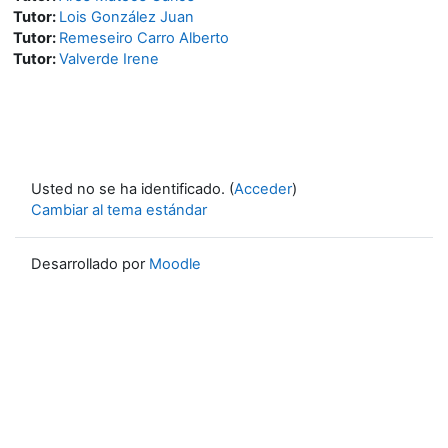
Tutor:
Lois González Juan
Tutor:
Remeseiro Carro Alberto
Tutor:
Valverde Irene
Usted no se ha identificado. (
Acceder
)
Cambiar al tema estándar
Desarrollado por
Moodle